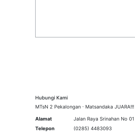
Hubungi Kami
MTsN 2 Pekalongan ⋅ Matsandaka JUARA!!!
Alamat
Jalan Raya Srinahan No 01
Telepon
(0285) 4483093