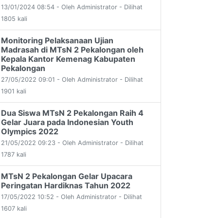
13/01/2024 08:54 - Oleh Administrator - Dilihat
1805 kali
Monitoring Pelaksanaan Ujian
Madrasah di MTsN 2 Pekalongan oleh
Kepala Kantor Kemenag Kabupaten
Pekalongan
27/05/2022 09:01 - Oleh Administrator - Dilihat
1901 kali
Dua Siswa MTsN 2 Pekalongan Raih 4
Gelar Juara pada Indonesian Youth
Olympics 2022
21/05/2022 09:23 - Oleh Administrator - Dilihat
1787 kali
MTsN 2 Pekalongan Gelar Upacara
Peringatan Hardiknas Tahun 2022
17/05/2022 10:52 - Oleh Administrator - Dilihat
1607 kali