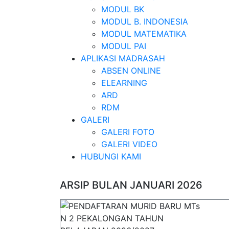
MODUL BK
MODUL B. INDONESIA
MODUL MATEMATIKA
MODUL PAI
APLIKASI MADRASAH
ABSEN ONLINE
ELEARNING
ARD
RDM
GALERI
GALERI FOTO
GALERI VIDEO
HUBUNGI KAMI
ARSIP BULAN JANUARI 2026