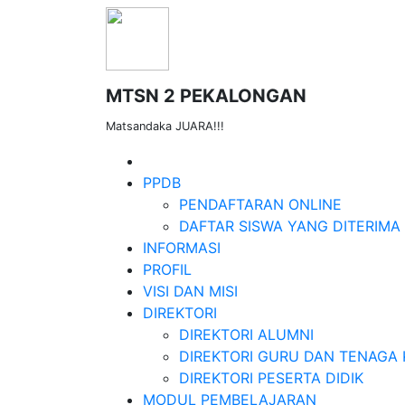
MTSN 2 PEKALONGAN
Matsandaka JUARA!!!
PPDB
PENDAFTARAN ONLINE
DAFTAR SISWA YANG DITERIMA
INFORMASI
PROFIL
VISI DAN MISI
DIREKTORI
DIREKTORI ALUMNI
DIREKTORI GURU DAN TENAGA 
DIREKTORI PESERTA DIDIK
MODUL PEMBELAJARAN