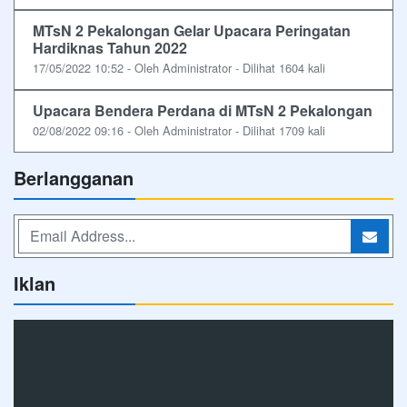
MTsN 2 Pekalongan Gelar Upacara Peringatan
Hardiknas Tahun 2022
17/05/2022 10:52 - Oleh Administrator - Dilihat 1604 kali
Upacara Bendera Perdana di MTsN 2 Pekalongan
02/08/2022 09:16 - Oleh Administrator - Dilihat 1709 kali
Berlangganan
Iklan