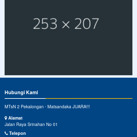
Hubungi Kami
MTsN 2 Pekalongan ⋅ Matsandaka JUARA!!!
Alamat
Jalan Raya Srinahan No 01
Telepon