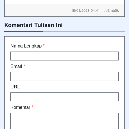
15/01/2023 04:41 - ./tl3mb0k
Komentari Tulisan Ini
Nama Lengkap
*
Email
*
URL
Komentar
*