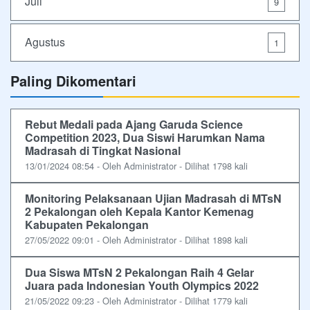
Juli
9
Agustus
1
Paling Dikomentari
Rebut Medali pada Ajang Garuda Science
Competition 2023, Dua Siswi Harumkan Nama
Madrasah di Tingkat Nasional
13/01/2024 08:54 - Oleh Administrator - Dilihat 1798 kali
Monitoring Pelaksanaan Ujian Madrasah di MTsN
2 Pekalongan oleh Kepala Kantor Kemenag
Kabupaten Pekalongan
27/05/2022 09:01 - Oleh Administrator - Dilihat 1898 kali
Dua Siswa MTsN 2 Pekalongan Raih 4 Gelar
Juara pada Indonesian Youth Olympics 2022
21/05/2022 09:23 - Oleh Administrator - Dilihat 1779 kali