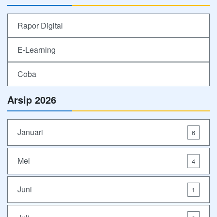
Rapor Digital
E-Learning
Coba
Arsip 2026
Januari
6
Mei
4
Juni
1