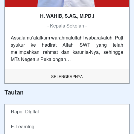
H. WAHIB, S.AG., M.PD.I
- Kepala Sekolah -
Assalamu’alaikum warahmatullahi wabarakatuh. Puji
syukur ke hadirat Allah SWT yang telah
melimpahkan rahmat dan karunia-Nya, sehingga
MTs Negeri 2 Pekalongan…
SELENGKAPNYA
Tautan
Rapor Digital
E-Learning