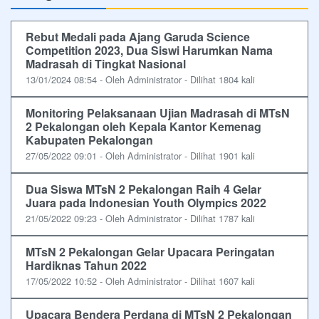
Rebut Medali pada Ajang Garuda Science
Competition 2023, Dua Siswi Harumkan Nama
Madrasah di Tingkat Nasional
13/01/2024 08:54 - Oleh Administrator - Dilihat 1804 kali
Monitoring Pelaksanaan Ujian Madrasah di MTsN
2 Pekalongan oleh Kepala Kantor Kemenag
Kabupaten Pekalongan
27/05/2022 09:01 - Oleh Administrator - Dilihat 1901 kali
Dua Siswa MTsN 2 Pekalongan Raih 4 Gelar
Juara pada Indonesian Youth Olympics 2022
21/05/2022 09:23 - Oleh Administrator - Dilihat 1787 kali
MTsN 2 Pekalongan Gelar Upacara Peringatan
Hardiknas Tahun 2022
17/05/2022 10:52 - Oleh Administrator - Dilihat 1607 kali
Upacara Bendera Perdana di MTsN 2 Pekalongan