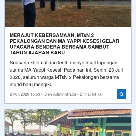
MERAJUT KEBERSAMAAN, MTsN 2
PEKALONGAN DAN MA YAPPI KESESI GELAR
UPACARA BENDERA BERSAMA SAMBUT
TAHUN AJARAN BARU
Suasana khidmat dan tertib menyelimuti lapangan
utama MA Yappi Kesesi. Pada hari ini, Senin, 20 Juli
2026, seluruh warga MTsN 2 Pekalongan bersama
murid baru mengiku
24/07/2026 10:53 - Oleh Administrator - Dilihat 64 kali