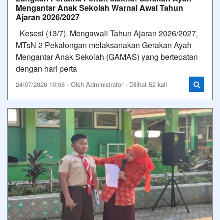
Mengantar Anak Sekolah Warnai Awal Tahun
Ajaran 2026/2027
Kesesi (13/7). Mengawali Tahun Ajaran 2026/2027,
MTsN 2 Pekalongan melaksanakan Gerakan Ayah
Mengantar Anak Sekolah (GAMAS) yang bertepatan
dengan hari perta
24/07/2026 10:08 - Oleh Administrator - Dilihat 52 kali