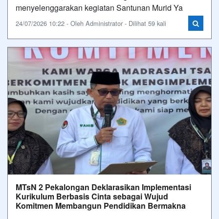
menyelenggarakan kegiatan Santunan Murid Ya
24/07/2026 10:22 - Oleh Administrator - Dilihat 59 kali
MTsN 2 Pekalongan Deklarasikan Implementasi
Kurikulum Berbasis Cinta sebagai Wujud
Komitmen Membangun Pendidikan Bermakna