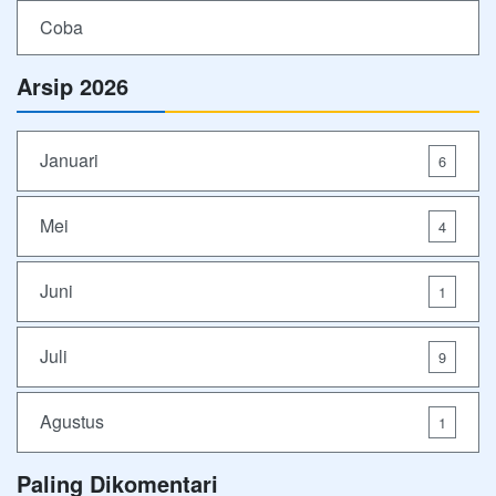
Coba
Arsip 2026
Januari
6
Mei
4
Juni
1
Juli
9
Agustus
1
Paling Dikomentari