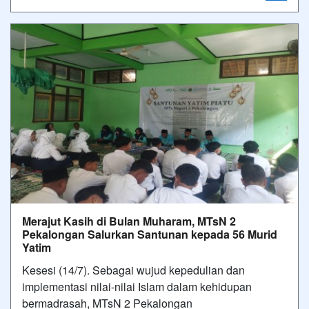
Merajut Kasih di Bulan Muharam, MTsN 2
Pekalongan Salurkan Santunan kepada 56 Murid
Yatim
Kesesi (14/7). Sebagai wujud kepedulian dan
implementasi nilai-nilai Islam dalam kehidupan
bermadrasah, MTsN 2 Pekalongan