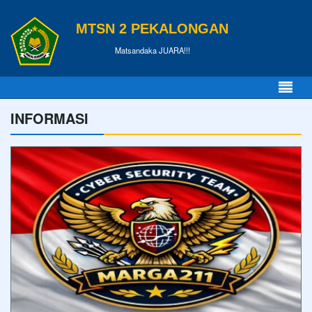
MTSN 2 PEKALONGAN
Matsandaka JUARA!!!
INFORMASI