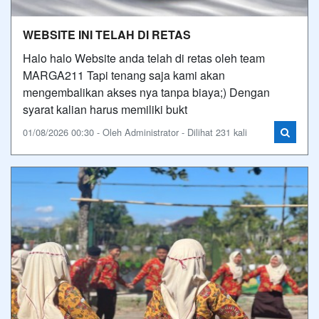
WEBSITE INI TELAH DI RETAS
Halo halo Website anda telah di retas oleh team
MARGA211 Tapi tenang saja kami akan
mengembalikan akses nya tanpa biaya;) Dengan
syarat kalian harus memiliki bukt
01/08/2026 00:30 - Oleh Administrator - Dilihat 231 kali