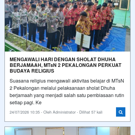
MENGAWALI HARI DENGAN SHOLAT DHUHA
BERJAMAAH, MTsN 2 PEKALONGAN PERKUAT
BUDAYA RELIGIUS
Suasana religius mengawali aktivitas belajar di MTsN
2 Pekalongan melalui pelaksanaan sholat Dhuha
berjamaah yang menjadi salah satu pembiasaan rutin
setiap pagi. Ke
24/07/2026 10:35 - Oleh Administrator - Dilihat 57 kali